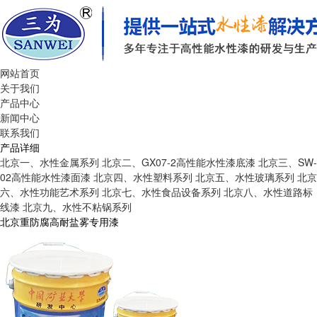
网站首页
关于我们
产品中心
新闻中心
联系我们
产品详细
北京一、水性金属系列
北京二、GX07-2高性能水性漆底漆
北京三、SW-
02高性能水性漆面漆
北京四、水性塑料系列
北京五、水性玻璃系列
北京
六、水性功能艺术系列
北京七、水性食品设备系列
北京八、水性道路标
线漆
北京九、水性不粘锅系列
北京重防腐高耐盐雾专用漆