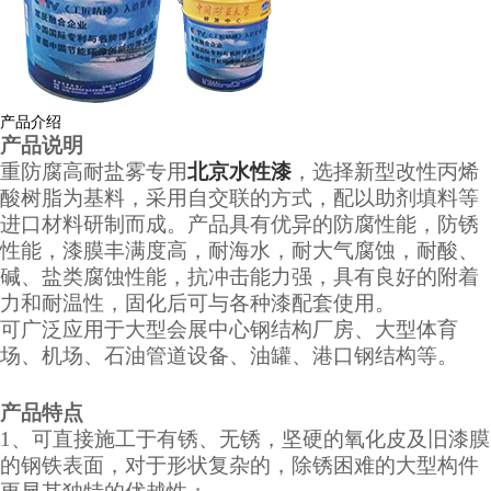
产品介绍
产品说明
重防腐高耐盐雾专用
北京水性漆
，选择新型改性丙烯
酸树脂为基料，采用自交联的方式，配以助剂填料等
进口材料研制而成。产品具有优异的防腐性能，防锈
性能，漆膜丰满度高，耐海水，耐大气腐蚀，耐酸、
碱、盐类腐蚀性能，抗冲击能力强，具有良好的附着
力和耐温性，固化后可与各种漆配套使用。
可广泛应用于大型会展中心钢结构厂房、大型体育
场、机场、石油管道设备、油罐、港口钢结构等。
产品特点
1、可直接施工于有锈、无锈，坚硬的氧化皮及旧漆膜
的钢铁表面，对于形状复杂的，除锈困难的大型构件