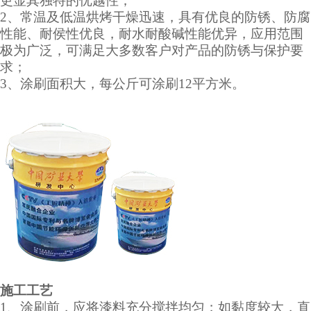
更显其独特的优越性；
2、常温及低温烘烤干燥迅速，具有优良的防锈、防腐
性能、耐侯性优良，耐水耐酸碱性能优异，应用范围
极为广泛，可满足大多数客户对产品的防锈与保护要
求；
3、涂刷面积大，每公斤可涂刷12平方米。
施工工艺
1、涂刷前，应将漆料充分搅拌均匀；如黏度较大，直