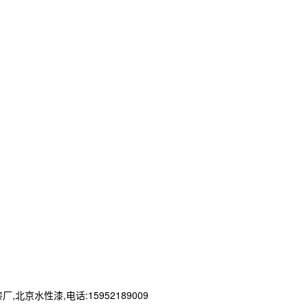
性漆,电话:15952189009