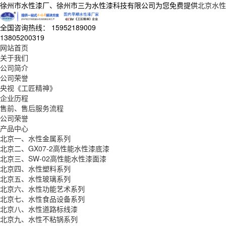
徐州市水性漆厂、徐州市三为水性漆科技有限公司为您免费提供
北京水性
全国咨询热线：
15952189009
13805200319
网站首页
关于我们
公司简介
公司荣誉
央视《工匠精神》
企业历程
售前、售后服务流程
公司荣誉
产品中心
北京一、水性金属系列
北京二、GX07-2高性能水性漆底漆
北京三、SW-02高性能水性漆面漆
北京四、水性塑料系列
北京五、水性玻璃系列
北京六、水性功能艺术系列
北京七、水性食品设备系列
北京八、水性道路标线漆
北京九、水性不粘锅系列