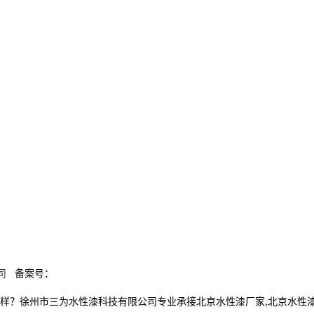
司
备案号：
州市三为水性漆科技有限公司专业承接北京水性漆厂家,北京水性漆厂,北京水