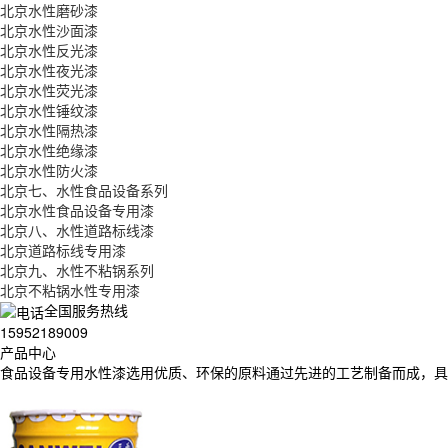
北京水性磨砂漆
北京水性沙面漆
北京水性反光漆
北京水性夜光漆
北京水性荧光漆
北京水性锤纹漆
北京水性隔热漆
北京水性绝缘漆
北京水性防火漆
北京七、水性食品设备系列
北京水性食品设备专用漆
北京八、水性道路标线漆
北京道路标线专用漆
北京九、水性不粘锅系列
北京不粘锅水性专用漆
全国服务热线
15952189009
产品中心
食品设备专用水性漆选用优质、环保的原料通过先进的工艺制备而成，具