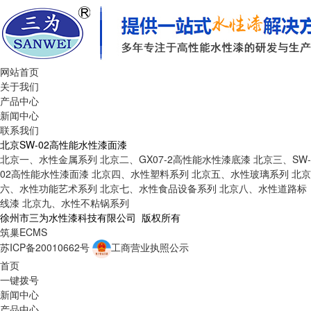
网站首页
关于我们
产品中心
新闻中心
联系我们
北京SW-02高性能水性漆面漆
北京一、水性金属系列
北京二、GX07-2高性能水性漆底漆
北京三、SW-
02高性能水性漆面漆
北京四、水性塑料系列
北京五、水性玻璃系列
北京
六、水性功能艺术系列
北京七、水性食品设备系列
北京八、水性道路标
线漆
北京九、水性不粘锅系列
徐州市三为水性漆科技有限公司 版权所有
筑巢ECMS
苏ICP备20010662号
工商营业执照公示
首页
一键拨号
新闻中心
产品中心