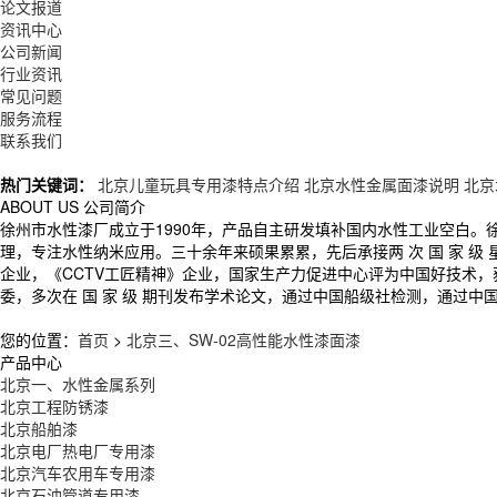
论文报道
资讯中心
公司新闻
行业资讯
常见问题
服务流程
联系我们
热门关键词：
北京儿童玩具专用漆特点介绍
北京水性金属面漆说明
北京
ABOUT US
公司简介
徐州市水性漆厂成立于1990年，产品自主研发填补国内水性工业空白
理，专注水性纳米应用。三十余年来硕果累累，先后承接两 次 国 家 
企业，《CCTV工匠精神》企业，国家生产力促进中心评为中国好技术
委，多次在 国 家 级 期刊发布学术论文，通过中国船级社检测，通过中
您的位置：
首页
>
北京三、SW-02高性能水性漆面漆
产品中心
北京一、水性金属系列
北京工程防锈漆
北京船舶漆
北京电厂热电厂专用漆
北京汽车农用车专用漆
北京石油管道专用漆