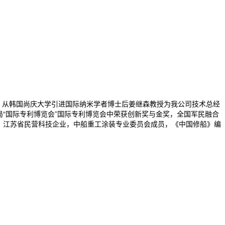
，从韩国尚庆大学引进国际纳米学者博士后姜继森教授为我公司技术总经
局“国际专利博览会”国际专利博览会中荣获创新奖与金奖，全国军民融合
位，江苏省民营科技企业，中船重工涂装专业委员会成员，《中国修船》编