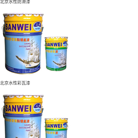
北京水性防滑漆
北京水性彩瓦漆