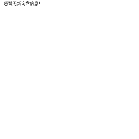
！
您暂无新询盘信息！