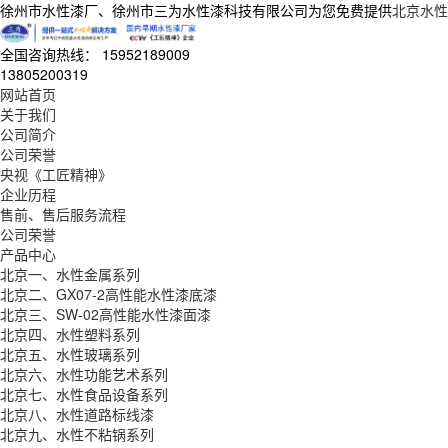
徐州市水性漆厂、徐州市三为水性漆科技有限公司为您免费提供
北京水性
全国咨询热线：
15952189009
13805200319
网站首页
关于我们
公司简介
公司荣誉
央视《工匠精神》
企业历程
售前、售后服务流程
公司荣誉
产品中心
北京一、水性金属系列
北京二、GX07-2高性能水性漆底漆
北京三、SW-02高性能水性漆面漆
北京四、水性塑料系列
北京五、水性玻璃系列
北京六、水性功能艺术系列
北京七、水性食品设备系列
北京八、水性道路标线漆
北京九、水性不粘锅系列