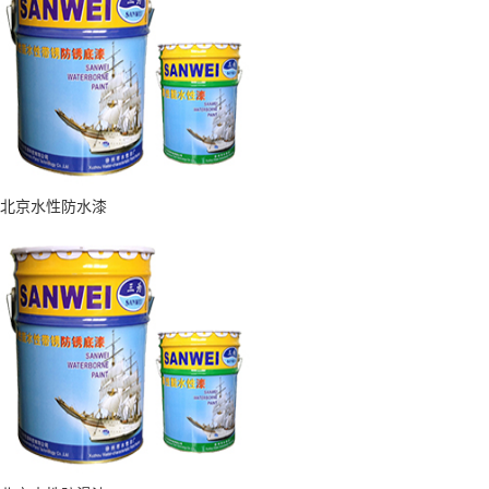
北京水性防水漆