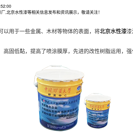
52:00
漆厂,北京水性漆等相关信息发布和资讯展示，敬请关注！
可以用于一些金属、木材等物体的表面，将
北京水性漆
漆
，高固低黏，提高了喷涂膜厚，先进的改性树脂运用，强