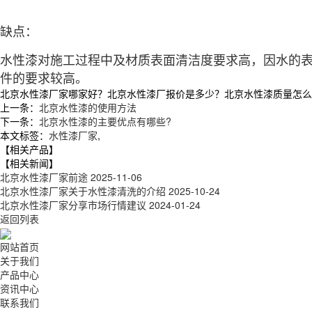
缺点：
水性漆对施工过程中及材质表面清洁度要求高，因水的
件的要求较高。
北京水性漆厂家哪家好？北京水性漆厂报价是多少？北京水性漆质量怎么样？徐
上一条：
北京水性漆的使用方法
下一条：
北京水性漆的主要优点有哪些?
本文标签：
水性漆厂家
,
【相关产品】
【相关新闻】
北京水性漆厂家前途
2025-11-06
北京水性漆厂家关于水性漆清洗的介绍
2025-10-24
北京水性漆厂家分享市场行情建议
2024-01-24
返回列表
网站首页
关于我们
产品中心
资讯中心
联系我们