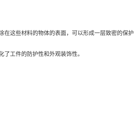
涂在这些材料的物体的表面，可以形成一层致密的保护
化了工件的防护性和外观装饰性。