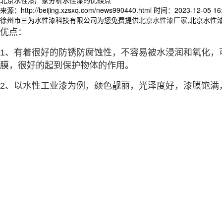
来源：http://beijing.xzsxq.com/news990440.html
时间：2023-12-05 16:
徐州市三为水性漆科技有限公司为您免费提供
北京水性漆厂家
,北京水性
优点：
1、有着很好的防锈防腐蚀性，不容易被水浸润和氧化，
膜，很好的起到保护物体的作用。
2、以水性工业漆为例，颜色靓丽，光泽度好，漆膜饱满