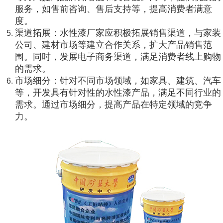
服务，如售前咨询、售后支持等，提高消费者满意
度。
渠道拓展：水性漆厂家应积极拓展销售渠道，与家装
公司、建材市场等建立合作关系，扩大产品销售范
围。同时，发展电子商务渠道，满足消费者线上购物
的需求。
市场细分：针对不同市场领域，如家具、建筑、汽车
等，开发具有针对性的水性漆产品，满足不同行业的
需求。通过市场细分，提高产品在特定领域的竞争
力。