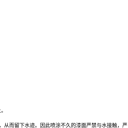
上。
，从而留下水迹。因此喷涂不久的漆面严禁与水接触，严