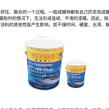
挤压、融合的一个过程。一般成膜物都有自己的至低成膜
成膜助剂的情况下，无法形成连续、平滑的漆膜。因此，除
对涂料的其他性能产生影响，如干燥时间、硬度、光泽、