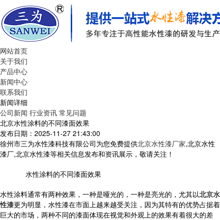
网站首页
关于我们
产品中心
新闻中心
联系我们
新闻详细
公司新闻
行业资讯
常见问题
北京水性涂料的不同漆面效果
发布日期：2025-11-27 21:43:00
徐州市三为水性漆科技有限公司为您免费提供
北京水性漆厂家
,北京水性
漆厂,北京水性漆等相关信息发布和资讯展示，敬请关注！
水性涂料的不同漆面效果
水性涂料通常有两种效果，一种是哑光的，一种是亮光的，尤其以
北京水
性漆
更为明显，水性漆在市面上越来越受关注，因为其特有的优势占据着
巨大的市场，两种不同的漆面体现在视觉和外观上的效果有着很大的差