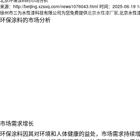
来源：http://beijing.xzsxq.com/news1076043.html
时间：2025-06-19 14
徐州市三为水性漆科技有限公司为您免费提供
北京水性漆厂家
,北京水性
环保涂料的市场分析
市场需求增长
环保涂料因其对环境和人体健康的益处，市场需求持续