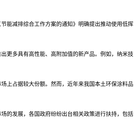
五节能减排综合工作方案的通知》明确提出推动使用低挥
推出更多具有高性能、高附加值的新产品。例如，纳米技
市场上占据较大份额。然而，近年来我国本土环保涂料品
市场的发展，各国政府纷纷出台相关政策进行扶持，包括