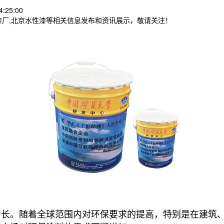
:25:00
漆厂,北京水性漆等相关信息发布和资讯展示，敬请关注！
增长。随着全球范围内对环保要求的提高，特别是在建筑