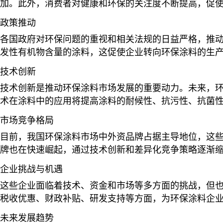
加
。此外，消费者对健康和环保的关注度不断提高，促
政策推动
各国政府对环保问题的重视和相关法规的日益严格，推
发性有机物含量的涂料，这促使企业转向环保涂料的生
技术创新
技术创新是推动环保涂料市场发展的重要动力。未来，
术在涂料中的应用将提高涂料的耐候性、抗污性、抗菌
市场竞争格局
目前，我国环保涂料市场中外资品牌占据主导地位，这
牌也在快速崛起，通过技术创新和差异化竞争策略逐渐
企业挑战与机遇
这些企业面临着技术、资金和市场等多方面的挑战，但
税收优惠、财政补贴、研发支持等方面，为环保涂料企
未来发展趋势